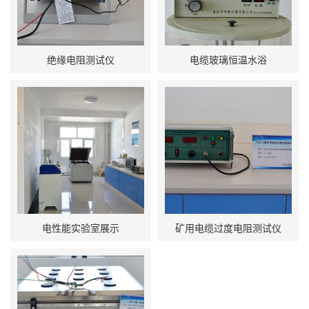
绝缘电阻测试仪
电缆玻璃恒温水浴
电性能实验室展示
矿用电缆过度电阻测试仪