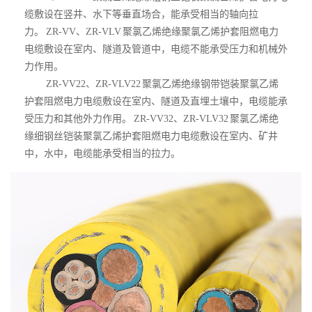
缆敷设在竖井、水下等垂直场合，能承受相当的轴向拉
力。 ZR-VV、ZR-VLV 聚氯乙烯绝缘聚氯乙烯护套阻燃电力
电缆敷设在室内、隧道及管道中，电缆不能承受压力和机械外
力作用。
ZR-VV22、ZR-VLV22 聚氯乙烯绝缘钢带铠装聚氯乙烯
护套阻燃电力电缆敷设在室内、隧道及直埋土壤中，电缆能承
受压力和其他外力作用。 ZR-VV32、ZR-VLV32 聚氯乙烯绝
缘细钢丝铠装聚氯乙烯护套阻燃电力电缆敷设在室内、矿井
中，水中，电缆能承受相当的拉力。